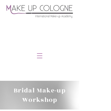
Bridal Make-up
Workshop