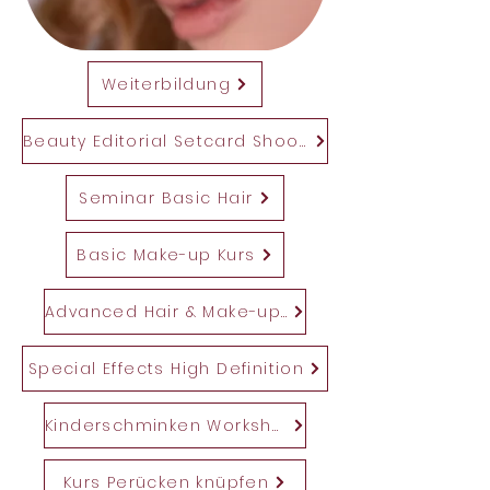
Weiterbildung
Beauty Editorial Setcard Shooting
Seminar Basic Hair
Basic Make-up Kurs
Advanced Hair & Make-up Kurs
Special Effects High Definition
Kinderschminken Workshop
Kurs Perücken knüpfen