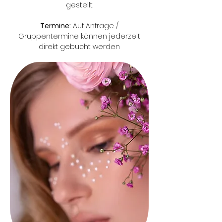
gestellt.
Termine:
Auf Anfrage /
Gruppentermine können jederzeit
direkt gebucht werden