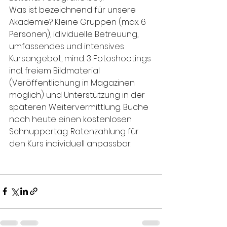
Was ist bezeichnend für unsere 
Akademie? Kleine Gruppen (max. 6 
Personen), idividuelle Betreuung, 
umfassendes und intensives 
Kursangebot, mind. 3 Fotoshootings 
incl. freiem Bildmaterial 
(Veröffentlichung in Magazinen 
möglich) und Unterstützung in der 
späteren Weitervermittlung. Buche 
noch heute einen kostenlosen 
Schnuppertag. Ratenzahlung für 
den Kurs individuell anpassbar.